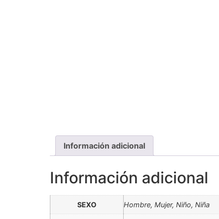
Información adicional
Información adicional
SEXO
Hombre, Mujer, Niño, Niña