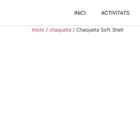
INICI
ACTIVITATS
Inicio
/
chaqueta
/ Chaqueta Soft Shell