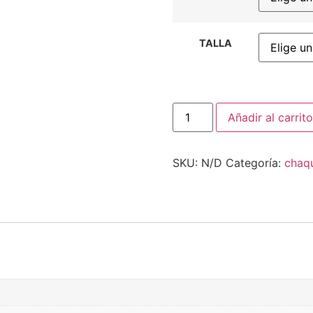
TALLA
Añadir al carrito
SKU:
N/D
Categoría:
chaq